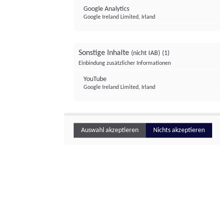
Google Analytics
Google Ireland Limited, Irland
Sonstige Inhalte
(nicht IAB)
(1)
Einbindung zusätzlicher Informationen
YouTube
Google Ireland Limited, Irland
Auswahl akzeptieren
Nichts akzeptieren