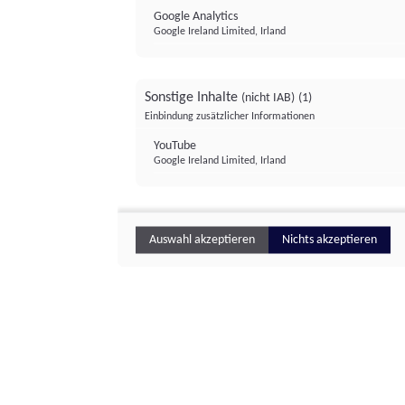
Google Analytics
Google Ireland Limited, Irland
Sonstige Inhalte
(nicht IAB)
(1)
Einbindung zusätzlicher Informationen
YouTube
Google Ireland Limited, Irland
Auswahl akzeptieren
Nichts akzeptieren