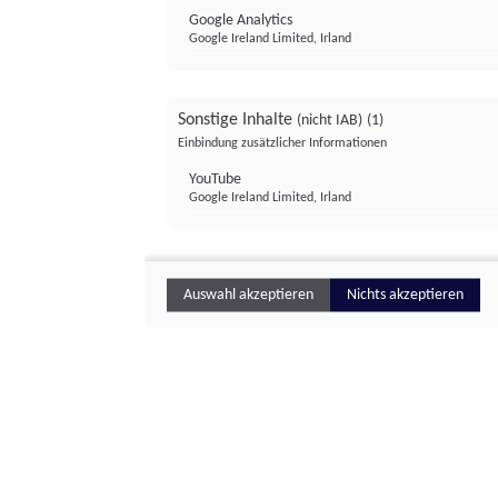
Google Analytics
Google Ireland Limited, Irland
Sonstige Inhalte
(nicht IAB)
(1)
Einbindung zusätzlicher Informationen
YouTube
Google Ireland Limited, Irland
Auswahl akzeptieren
Nichts akzeptieren