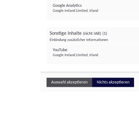
Google Analytics
Google Ireland Limited, Irland
Sonstige Inhalte
(nicht IAB)
(1)
Einbindung zusätzlicher Informationen
YouTube
Google Ireland Limited, Irland
Auswahl akzeptieren
Nichts akzeptieren