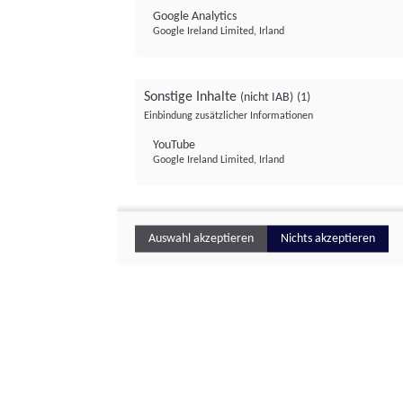
Google Analytics
Google Ireland Limited, Irland
Sonstige Inhalte
(nicht IAB)
(1)
Einbindung zusätzlicher Informationen
YouTube
Google Ireland Limited, Irland
Auswahl akzeptieren
Nichts akzeptieren