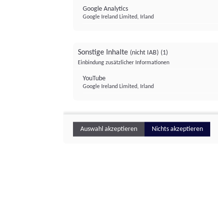
Google Analytics
Google Ireland Limited, Irland
Sonstige Inhalte
(nicht IAB)
(1)
Einbindung zusätzlicher Informationen
YouTube
Google Ireland Limited, Irland
Auswahl akzeptieren
Nichts akzeptieren