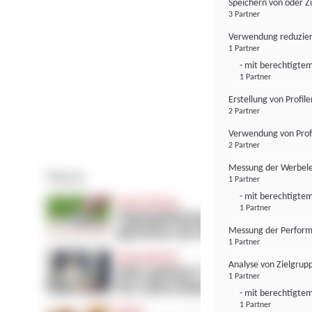
Speichern von oder Z
3 Partner
Verwendung reduzier
1 Partner
- mit berechtigtem
1 Partner
Erstellung von Profil
2 Partner
Verwendung von Profi
2 Partner
Messung der Werbele
1 Partner
- mit berechtigtem
1 Partner
Messung der Perform
1 Partner
Analyse von Zielgrup
1 Partner
- mit berechtigtem
1 Partner