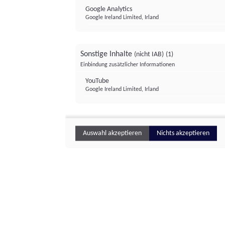
Google Analytics
Google Ireland Limited, Irland
Sonstige Inhalte
(nicht IAB)
(1)
Einbindung zusätzlicher Informationen
YouTube
Google Ireland Limited, Irland
Auswahl akzeptieren
Nichts akzeptieren