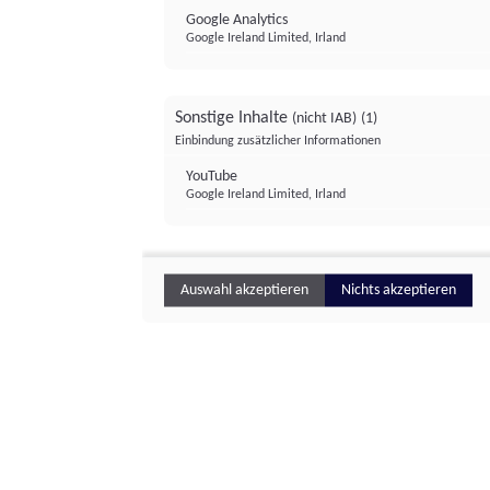
Google Analytics
Google Ireland Limited, Irland
Sonstige Inhalte
(nicht IAB)
(1)
Einbindung zusätzlicher Informationen
YouTube
Google Ireland Limited, Irland
Auswahl akzeptieren
Nichts akzeptieren