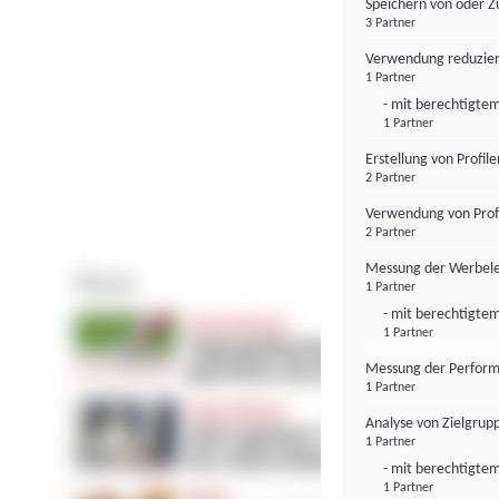
Speichern von oder Z
3 Partner
Verwendung reduzier
1 Partner
- mit berechtigtem
1 Partner
Erstellung von Profil
2 Partner
Verwendung von Profi
2 Partner
Messung der Werbele
1 Partner
- mit berechtigtem
1 Partner
Messung der Perform
1 Partner
Analyse von Zielgrup
1 Partner
- mit berechtigtem
1 Partner