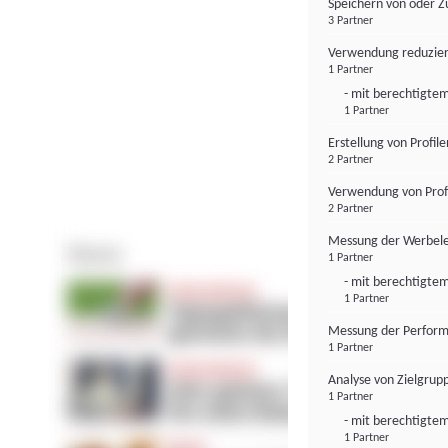
Speichern von oder Z
3 Partner
Verwendung reduzier
1 Partner
- mit berechtigtem
1 Partner
Erstellung von Profil
2 Partner
Verwendung von Profi
2 Partner
Messung der Werbele
1 Partner
- mit berechtigtem
1 Partner
Messung der Perform
1 Partner
Analyse von Zielgrup
1 Partner
- mit berechtigtem
1 Partner