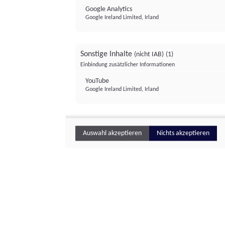
Google Analytics
Google Ireland Limited, Irland
Sonstige Inhalte
(nicht IAB)
(1)
Einbindung zusätzlicher Informationen
YouTube
Google Ireland Limited, Irland
Auswahl akzeptieren
Nichts akzeptieren