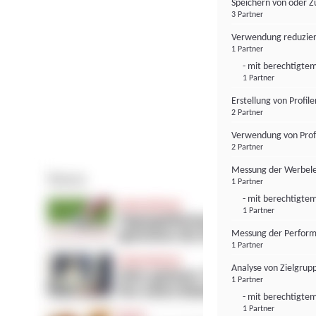
Speichern von oder Z
3 Partner
Verwendung reduzier
1 Partner
- mit berechtigtem
1 Partner
Erstellung von Profil
2 Partner
Verwendung von Profi
2 Partner
Messung der Werbele
1 Partner
- mit berechtigtem
1 Partner
Messung der Perform
1 Partner
Analyse von Zielgrup
1 Partner
- mit berechtigtem
1 Partner