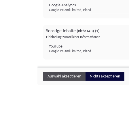
Google Analytics
Google Ireland Limited, Irland
Sonstige Inhalte
(nicht IAB)
(1)
Einbindung zusätzlicher Informationen
YouTube
Google Ireland Limited, Irland
Auswahl akzeptieren
Nichts akzeptieren