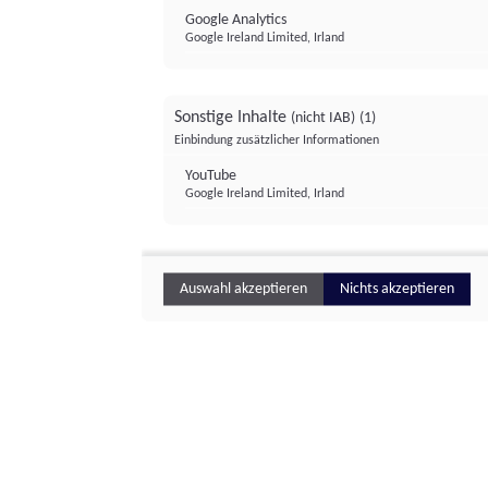
Google Analytics
Google Ireland Limited, Irland
Sonstige Inhalte
(nicht IAB)
(1)
Einbindung zusätzlicher Informationen
YouTube
Google Ireland Limited, Irland
Auswahl akzeptieren
Nichts akzeptieren