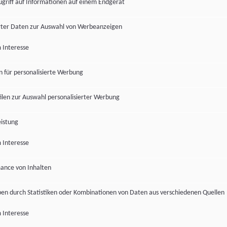
ugriff auf Informationen auf einem Endgerät
ter Daten zur Auswahl von Werbeanzeigen
 Interesse
en für personalisierte Werbung
len zur Auswahl personalisierter Werbung
istung
 Interesse
ance von Inhalten
pen durch Statistiken oder Kombinationen von Daten aus verschiedenen Quellen
 Interesse