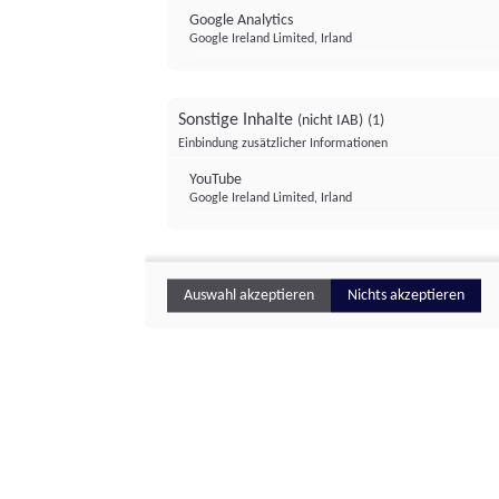
Google Analytics
Google Ireland Limited, Irland
Sonstige Inhalte
(nicht IAB)
(1)
Einbindung zusätzlicher Informationen
YouTube
Google Ireland Limited, Irland
Auswahl akzeptieren
Nichts akzeptieren