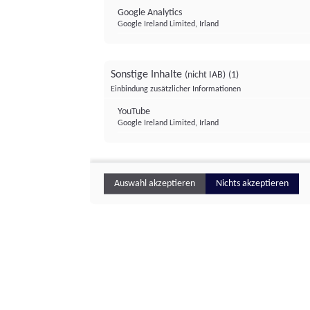
Google Analytics
Google Ireland Limited, Irland
Sonstige Inhalte
(nicht IAB)
(1)
Einbindung zusätzlicher Informationen
YouTube
Google Ireland Limited, Irland
Auswahl akzeptieren
Nichts akzeptieren