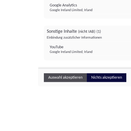
Google Analytics
Google Ireland Limited, Irland
Sonstige Inhalte
(nicht IAB)
(1)
Einbindung zusätzlicher Informationen
YouTube
Google Ireland Limited, Irland
Auswahl akzeptieren
Nichts akzeptieren