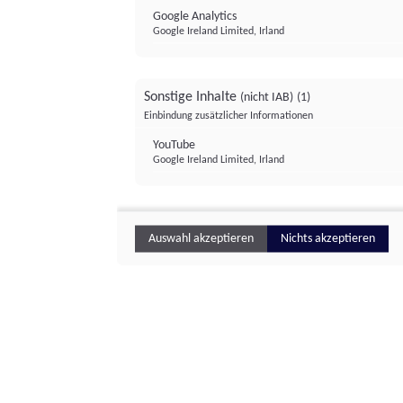
Google Analytics
Google Ireland Limited, Irland
Sonstige Inhalte
(nicht IAB)
(1)
Einbindung zusätzlicher Informationen
YouTube
Google Ireland Limited, Irland
Auswahl akzeptieren
Nichts akzeptieren