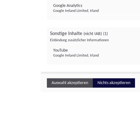
Google Analytics
Google Ireland Limited, Irland
Sonstige Inhalte
(nicht IAB)
(1)
Einbindung zusätzlicher Informationen
YouTube
Google Ireland Limited, Irland
Auswahl akzeptieren
Nichts akzeptieren