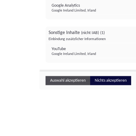
Google Analytics
Google Ireland Limited, Irland
Sonstige Inhalte
(nicht IAB)
(1)
Einbindung zusätzlicher Informationen
YouTube
Google Ireland Limited, Irland
Auswahl akzeptieren
Nichts akzeptieren