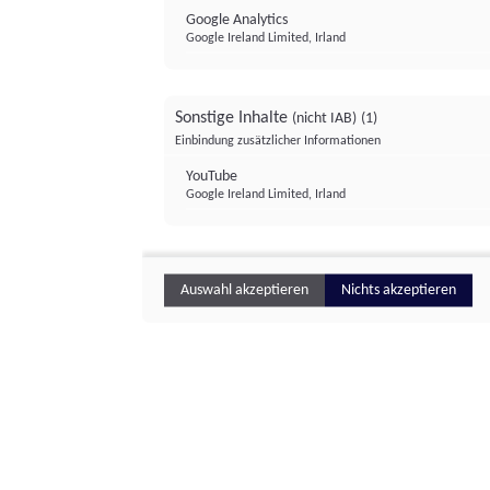
Google Analytics
Google Ireland Limited, Irland
Sonstige Inhalte
(nicht IAB)
(1)
Einbindung zusätzlicher Informationen
YouTube
Google Ireland Limited, Irland
Auswahl akzeptieren
Nichts akzeptieren