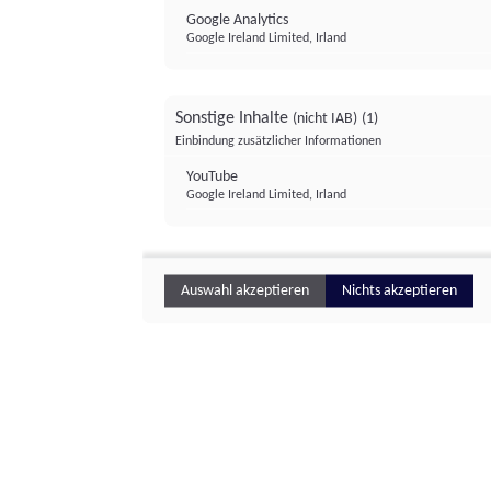
Google Analytics
Google Ireland Limited, Irland
Sonstige Inhalte
(nicht IAB)
(1)
Einbindung zusätzlicher Informationen
YouTube
Google Ireland Limited, Irland
Auswahl akzeptieren
Nichts akzeptieren