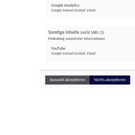
Google Analytics
Google Ireland Limited, Irland
Sonstige Inhalte
(nicht IAB)
(1)
Einbindung zusätzlicher Informationen
YouTube
Google Ireland Limited, Irland
Auswahl akzeptieren
Nichts akzeptieren