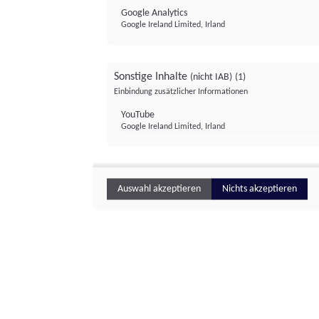
Google Analytics
Google Ireland Limited, Irland
Sonstige Inhalte
(nicht IAB)
(1)
Einbindung zusätzlicher Informationen
YouTube
Google Ireland Limited, Irland
Auswahl akzeptieren
Nichts akzeptieren