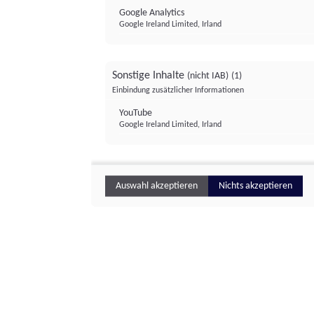
Google Analytics
Google Ireland Limited, Irland
Sonstige Inhalte
(nicht IAB)
(1)
Einbindung zusätzlicher Informationen
YouTube
Google Ireland Limited, Irland
Auswahl akzeptieren
Nichts akzeptieren