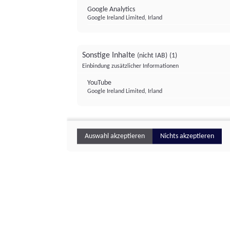
Google Analytics
Google Ireland Limited, Irland
Sonstige Inhalte
(nicht IAB)
(1)
Einbindung zusätzlicher Informationen
YouTube
Google Ireland Limited, Irland
Auswahl akzeptieren
Nichts akzeptieren