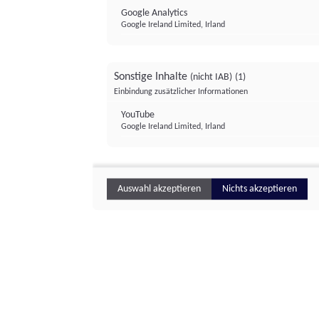
Google Analytics
Google Ireland Limited, Irland
Sonstige Inhalte
(nicht IAB)
(1)
Einbindung zusätzlicher Informationen
YouTube
Google Ireland Limited, Irland
Auswahl akzeptieren
Nichts akzeptieren