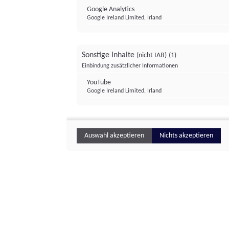
Google Analytics
Google Ireland Limited, Irland
Sonstige Inhalte
(nicht IAB)
(1)
Einbindung zusätzlicher Informationen
YouTube
Google Ireland Limited, Irland
Auswahl akzeptieren
Nichts akzeptieren