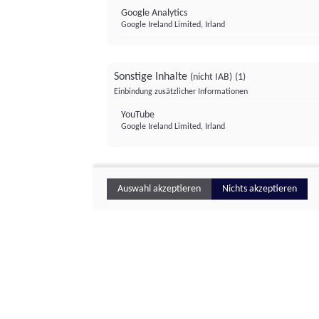
Google Analytics
Google Ireland Limited, Irland
Sonstige Inhalte
(nicht IAB)
(1)
Einbindung zusätzlicher Informationen
YouTube
Google Ireland Limited, Irland
Auswahl akzeptieren
Nichts akzeptieren