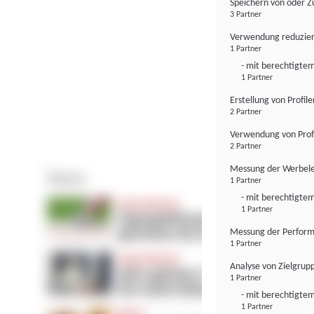
Speichern von oder Z
3 Partner
Verwendung reduzier
1 Partner
- mit berechtigtem
1 Partner
Erstellung von Profil
2 Partner
Verwendung von Profi
2 Partner
Messung der Werbele
1 Partner
- mit berechtigtem
1 Partner
Messung der Perform
1 Partner
Analyse von Zielgrup
1 Partner
- mit berechtigtem
1 Partner