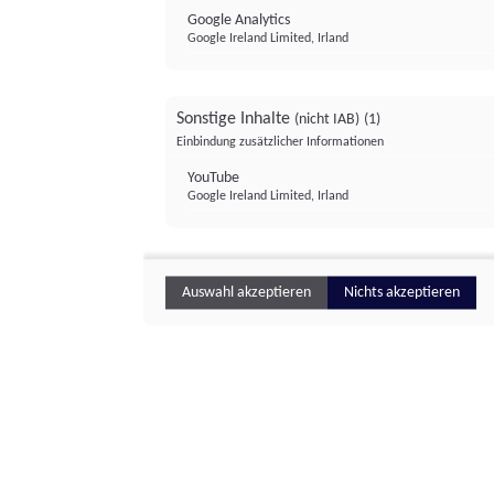
Google Analytics
Google Ireland Limited, Irland
Sonstige Inhalte
(nicht IAB)
(1)
Einbindung zusätzlicher Informationen
YouTube
Google Ireland Limited, Irland
Auswahl akzeptieren
Nichts akzeptieren