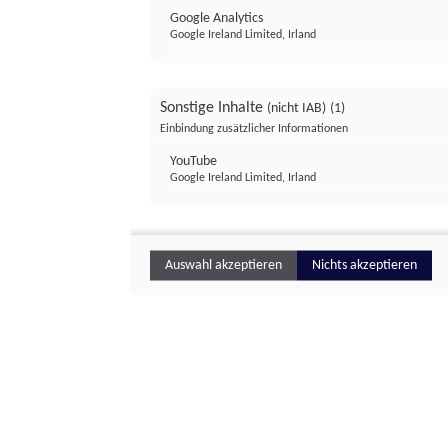
Google Analytics
Google Ireland Limited, Irland
Sonstige Inhalte
(nicht IAB)
(1)
Einbindung zusätzlicher Informationen
YouTube
Google Ireland Limited, Irland
Auswahl akzeptieren
Nichts akzeptieren