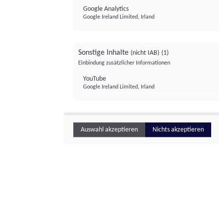
Google Analytics
Google Ireland Limited, Irland
Sonstige Inhalte
(nicht IAB)
(1)
Einbindung zusätzlicher Informationen
YouTube
Google Ireland Limited, Irland
Auswahl akzeptieren
Nichts akzeptieren