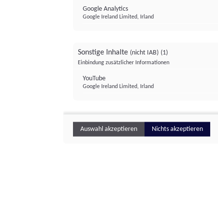
Google Analytics
Google Ireland Limited, Irland
Sonstige Inhalte
(nicht IAB)
(1)
Einbindung zusätzlicher Informationen
YouTube
Google Ireland Limited, Irland
Auswahl akzeptieren
Nichts akzeptieren