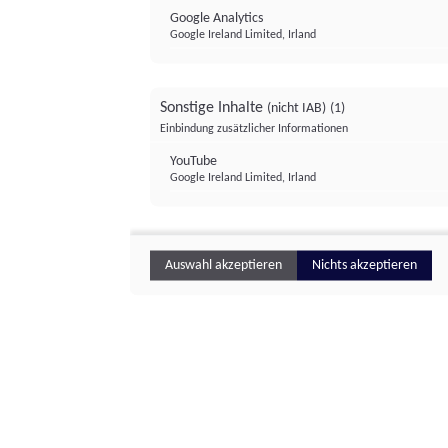
Google Analytics
Google Ireland Limited, Irland
Sonstige Inhalte
(nicht IAB)
(1)
Einbindung zusätzlicher Informationen
YouTube
Google Ireland Limited, Irland
Auswahl akzeptieren
Nichts akzeptieren