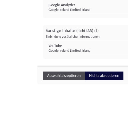
Google Analytics
Google Ireland Limited, Irland
Sonstige Inhalte
(nicht IAB)
(1)
Einbindung zusätzlicher Informationen
YouTube
Google Ireland Limited, Irland
Auswahl akzeptieren
Nichts akzeptieren