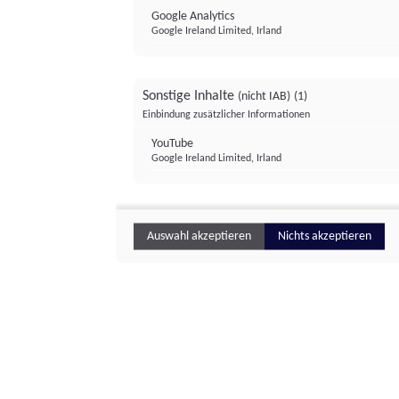
Google Analytics
Google Ireland Limited, Irland
Sonstige Inhalte
(nicht IAB)
(1)
Einbindung zusätzlicher Informationen
YouTube
Google Ireland Limited, Irland
Auswahl akzeptieren
Nichts akzeptieren