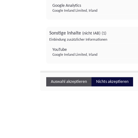
Google Analytics
Google Ireland Limited, Irland
Sonstige Inhalte
(nicht IAB)
(1)
Einbindung zusätzlicher Informationen
YouTube
Google Ireland Limited, Irland
Auswahl akzeptieren
Nichts akzeptieren