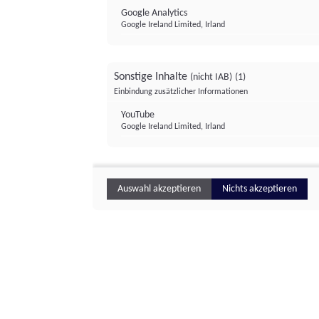
Google Analytics
Google Ireland Limited, Irland
Sonstige Inhalte
(nicht IAB)
(1)
Einbindung zusätzlicher Informationen
YouTube
Google Ireland Limited, Irland
Auswahl akzeptieren
Nichts akzeptieren