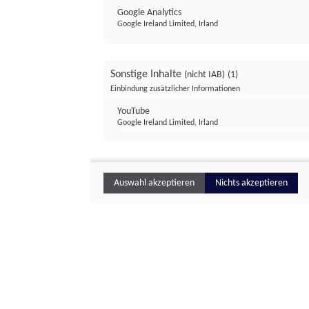
Google Analytics
Google Ireland Limited, Irland
Sonstige Inhalte
(nicht IAB)
(1)
Einbindung zusätzlicher Informationen
YouTube
Google Ireland Limited, Irland
Auswahl akzeptieren
Nichts akzeptieren