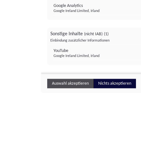
Google Analytics
Google Ireland Limited, Irland
Sonstige Inhalte
(nicht IAB)
(1)
Einbindung zusätzlicher Informationen
YouTube
Google Ireland Limited, Irland
Auswahl akzeptieren
Nichts akzeptieren