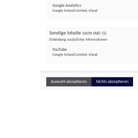
Google Analytics
Google Ireland Limited, Irland
Sonstige Inhalte
(nicht IAB)
(1)
Einbindung zusätzlicher Informationen
YouTube
Google Ireland Limited, Irland
Auswahl akzeptieren
Nichts akzeptieren