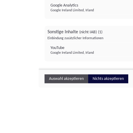
Google Analytics
Google Ireland Limited, Irland
Sonstige Inhalte
(nicht IAB)
(1)
Einbindung zusätzlicher Informationen
YouTube
Google Ireland Limited, Irland
Auswahl akzeptieren
Nichts akzeptieren