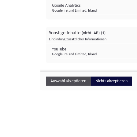
Google Analytics
Google Ireland Limited, Irland
Sonstige Inhalte
(nicht IAB)
(1)
Einbindung zusätzlicher Informationen
YouTube
Google Ireland Limited, Irland
Auswahl akzeptieren
Nichts akzeptieren