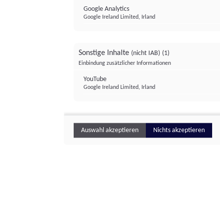
Google Analytics
Google Ireland Limited, Irland
Sonstige Inhalte
(nicht IAB)
(1)
Einbindung zusätzlicher Informationen
YouTube
Google Ireland Limited, Irland
Auswahl akzeptieren
Nichts akzeptieren