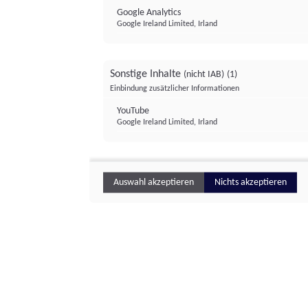
Google Analytics
Google Ireland Limited, Irland
Sonstige Inhalte
(nicht IAB)
(1)
Einbindung zusätzlicher Informationen
YouTube
Google Ireland Limited, Irland
Auswahl akzeptieren
Nichts akzeptieren