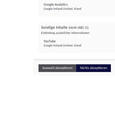
Google Analytics
Google Ireland Limited, Irland
Sonstige Inhalte
(nicht IAB)
(1)
Einbindung zusätzlicher Informationen
YouTube
Google Ireland Limited, Irland
Auswahl akzeptieren
Nichts akzeptieren