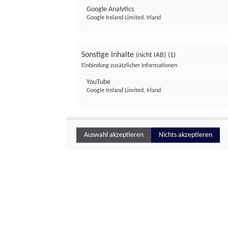
Google Analytics
Google Ireland Limited, Irland
Sonstige Inhalte
(nicht IAB)
(1)
Einbindung zusätzlicher Informationen
YouTube
Google Ireland Limited, Irland
Auswahl akzeptieren
Nichts akzeptieren